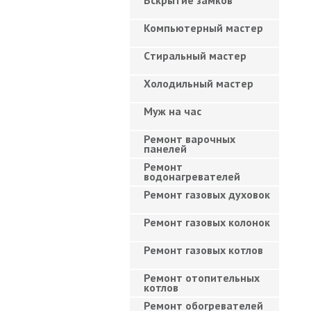
Вскрытие замков
Компьютерный мастер
Cтиральный мастер
Холодильный мастер
Муж на час
Ремонт варочных
панелей
Ремонт
водонагревателей
Ремонт газовых духовок
Ремонт газовых колонок
Ремонт газовых котлов
Ремонт отопительных
котлов
Ремонт обогревателей