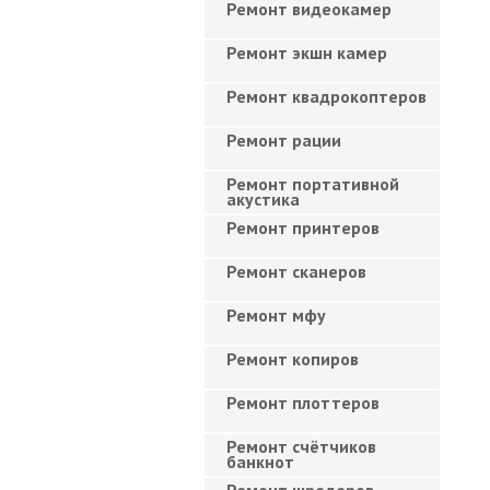
Ремонт видеокамер
Ремонт экшн камер
Ремонт квадрокоптеров
Ремонт рации
Ремонт портативной
акустика
Ремонт принтеров
Ремонт сканеров
Ремонт мфу
Ремонт копиров
Ремонт плоттеров
Ремонт счётчиков
банкнот