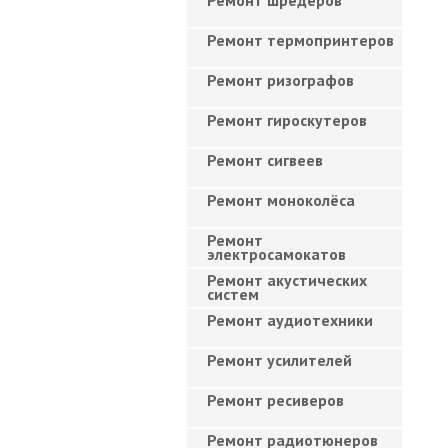
Ремонт шредеров
Ремонт термопринтеров
Ремонт ризографов
Ремонт гироскутеров
Ремонт сигвеев
Ремонт моноколёса
Ремонт
электросамокатов
Ремонт акустических
систем
Ремонт аудиотехники
Ремонт усилителей
Ремонт ресиверов
Ремонт радиотюнеров