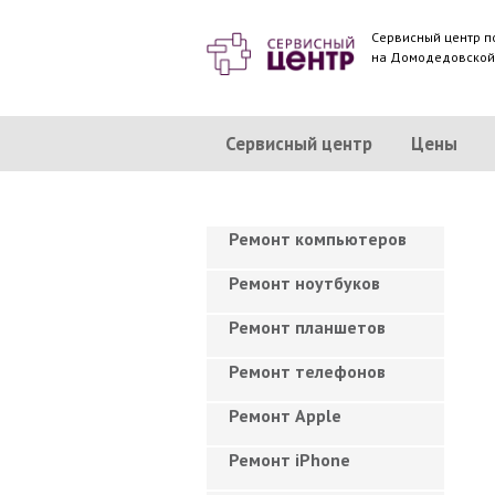
Сервисный центр п
на Домодедовско
Сервисный центр
Цены
Ремонт компьютеров
Ремонт ноутбуков
Ремонт планшетов
Ремонт телефонов
Ремонт Apple
Ремонт iPhone