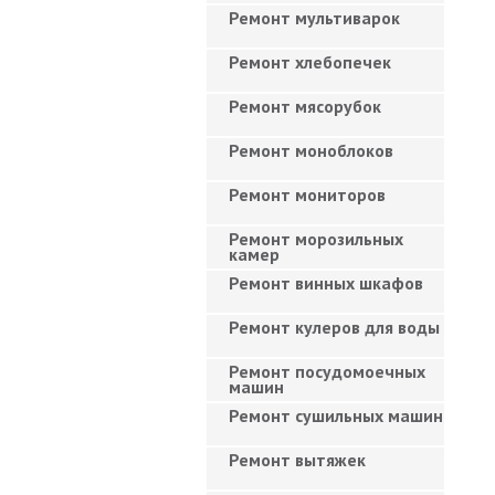
Ремонт мультиварок
Ремонт хлебопечек
Ремонт мясорубок
Ремонт моноблоков
Ремонт мониторов
Ремонт морозильных
камер
Ремонт винных шкафов
Ремонт кулеров для воды
Ремонт посудомоечных
машин
Ремонт сушильных машин
Ремонт вытяжек