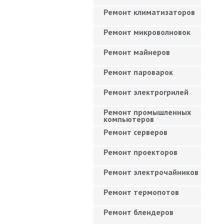
Ремонт климатизаторов
Ремонт микроволновок
Ремонт майнеров
Ремонт пароварок
Ремонт электрогрилей
Ремонт промышленных
компьютеров
Ремонт серверов
Ремонт проекторов
Ремонт электрочайников
Ремонт термопотов
Ремонт блендеров