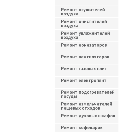
Ремонт осушителей
воздуха
Ремонт очистителей
воздуха
Ремонт увлажнителей
воздуха
Ремонт ионизаторов
Ремонт вентиляторов
Ремонт газовых плит
Ремонт электроплит
Ремонт подогревателей
посуды
Ремонт измельчителей
пищевых отходов
Ремонт духовых шкафов
Ремонт кофеварок