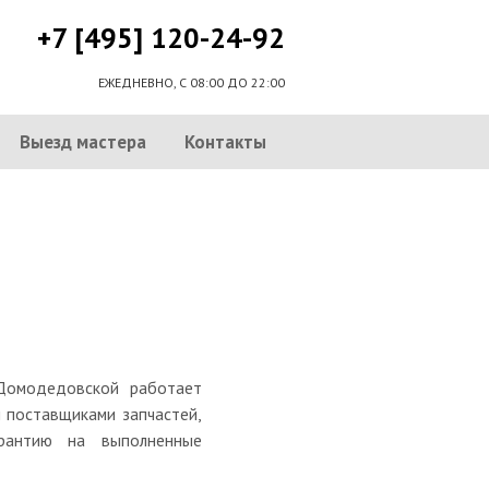
+7 [495] 120-24-92
ЕЖЕДНЕВНО, С 08:00 ДО 22:00
Выезд мастера
Контакты
Домодедовской работает
 поставщиками запчастей,
рантию на выполненные