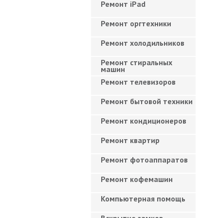
Ремонт iPad
Ремонт оргтехники
Ремонт холодильников
Ремонт стиральных
машин
Ремонт телевизоров
Ремонт бытовой техники
Ремонт кондиционеров
Ремонт квартир
Ремонт фотоаппаратов
Ремонт кофемашин
Компьютерная помощь